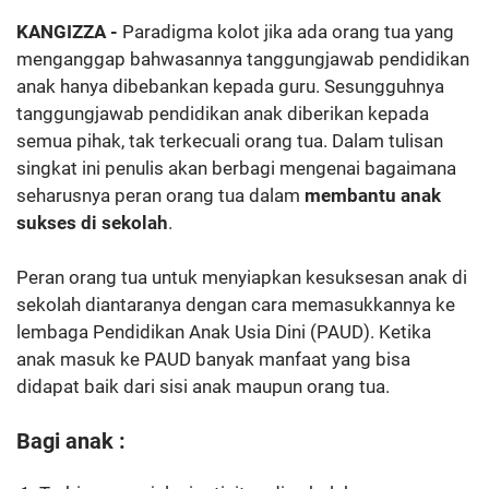
KANGIZZA -
Paradigma kolot jika ada orang tua yang
menganggap bahwasannya tanggungjawab pendidikan
anak hanya dibebankan kepada guru. Sesungguhnya
tanggungjawab pendidikan anak diberikan kepada
semua pihak, tak terkecuali orang tua. Dalam tulisan
singkat ini penulis akan berbagi mengenai bagaimana
seharusnya peran orang tua dalam
membantu anak
sukses di sekolah
.
Peran orang tua untuk menyiapkan kesuksesan anak di
sekolah diantaranya dengan cara memasukkannya ke
lembaga Pendidikan Anak Usia Dini (PAUD). Ketika
anak masuk ke PAUD banyak manfaat yang bisa
didapat baik dari sisi anak maupun orang tua.
Bagi anak :