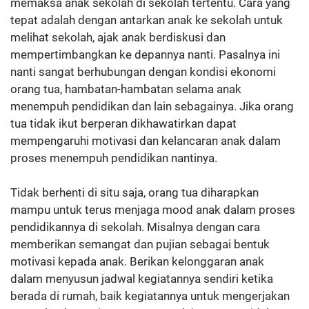
memaksa anak sekolah di sekolah tertentu. Cara yang
tepat adalah dengan antarkan anak ke sekolah untuk
melihat sekolah, ajak anak berdiskusi dan
mempertimbangkan ke depannya nanti. Pasalnya ini
nanti sangat berhubungan dengan kondisi ekonomi
orang tua, hambatan-hambatan selama anak
menempuh pendidikan dan lain sebagainya. Jika orang
tua tidak ikut berperan dikhawatirkan dapat
mempengaruhi motivasi dan kelancaran anak dalam
proses menempuh pendidikan nantinya.
Tidak berhenti di situ saja, orang tua diharapkan
mampu untuk terus menjaga mood anak dalam proses
pendidikannya di sekolah. Misalnya dengan cara
memberikan semangat dan pujian sebagai bentuk
motivasi kepada anak. Berikan kelonggaran anak
dalam menyusun jadwal kegiatannya sendiri ketika
berada di rumah, baik kegiatannya untuk mengerjakan