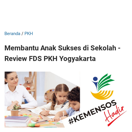
Beranda
/
PKH
Membantu Anak Sukses di Sekolah -
Review FDS PKH Yogyakarta