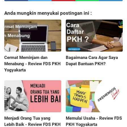
Anda mungkin menyukai postingan ini :
Cermat Meminjam dan
Bagaimana Cara Agar Saya
Menabung - Review FDS PKH
Dapat Bantuan PKH?
Yogyakarta
Menjadi Orang Tua yang
Memulai Usaha - Review FDS
Lebih Baik - Review FDS PKH
PKH Yogyakarta