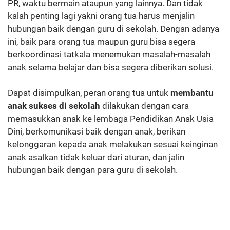
PR, waktu bermain ataupun yang lainnya. Dan tidak
kalah penting lagi yakni orang tua harus menjalin
hubungan baik dengan guru di sekolah. Dengan adanya
ini, baik para orang tua maupun guru bisa segera
berkoordinasi tatkala menemukan masalah-masalah
anak selama belajar dan bisa segera diberikan solusi.
Dapat disimpulkan, peran orang tua untuk
membantu
anak sukses di sekolah
dilakukan dengan cara
memasukkan anak ke lembaga Pendidikan Anak Usia
Dini, berkomunikasi baik dengan anak, berikan
kelonggaran kepada anak melakukan sesuai keinginan
anak asalkan tidak keluar dari aturan, dan jalin
hubungan baik dengan para guru di sekolah.