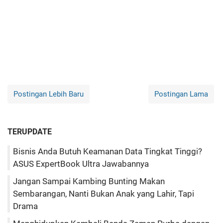
Postingan Lebih Baru
Postingan Lama
TERUPDATE
Bisnis Anda Butuh Keamanan Data Tingkat Tinggi?
ASUS ExpertBook Ultra Jawabannya
Jangan Sampai Kambing Bunting Makan
Sembarangan, Nanti Bukan Anak yang Lahir, Tapi
Drama