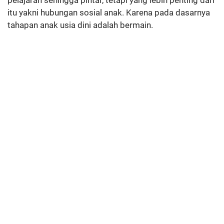
itu yakni hubungan sosial anak. Karena pada dasarnya
tahapan anak usia dini adalah bermain.