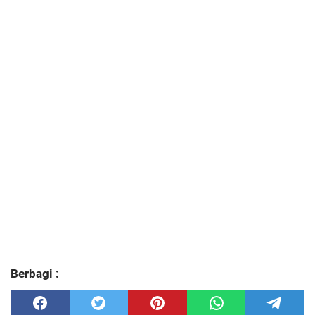
Berbagi :