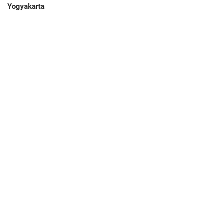
Yogyakarta