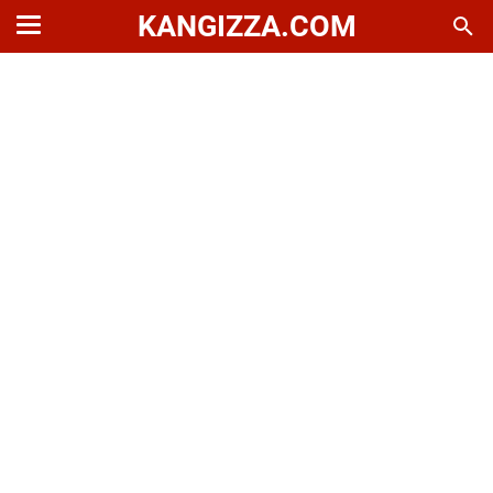
KANGIZZA.COM