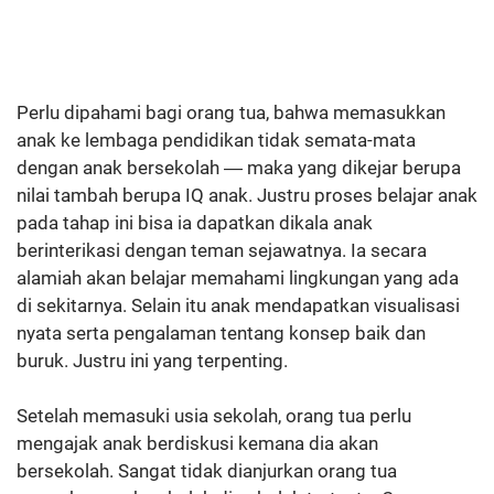
Perlu dipahami bagi orang tua, bahwa memasukkan
anak ke lembaga pendidikan tidak semata-mata
dengan anak bersekolah ― maka yang dikejar berupa
nilai tambah berupa IQ anak. Justru proses belajar anak
pada tahap ini bisa ia dapatkan dikala anak
berinterikasi dengan teman sejawatnya. Ia secara
alamiah akan belajar memahami lingkungan yang ada
di sekitarnya. Selain itu anak mendapatkan visualisasi
nyata serta pengalaman tentang konsep baik dan
buruk. Justru ini yang terpenting.
Setelah memasuki usia sekolah, orang tua perlu
mengajak anak berdiskusi kemana dia akan
bersekolah. Sangat tidak dianjurkan orang tua