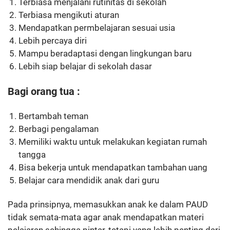
Terbiasa menjalani rutinitas di sekolah
Terbiasa mengikuti aturan
Mendapatkan permbelajaran sesuai usia
Lebih percaya diri
Mampu beradaptasi dengan lingkungan baru
Lebih siap belajar di sekolah dasar
Bagi orang tua :
Bertambah teman
Berbagi pengalaman
Memiliki waktu untuk melakukan kegiatan rumah
tangga
Bisa bekerja untuk mendapatkan tambahan uang
Belajar cara mendidik anak dari guru
Pada prinsipnya, memasukkan anak ke dalam PAUD
tidak semata-mata agar anak mendapatkan materi
pelajaran sehingga pintar, tetapi yang lebih penting dari