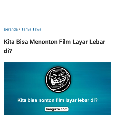
Beranda
/
Tanya Tawa
Kita Bisa Menonton Film Layar Lebar
di?