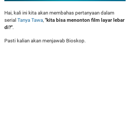
Hai, kali ini kita akan membahas pertanyaan dalam
serial
Tanya Tawa
,
"kita bisa menonton film layar lebar
di?"
.
Pasti kalian akan menjawab Bioskop.