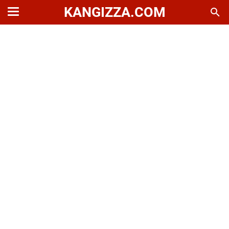
KANGIZZA.COM