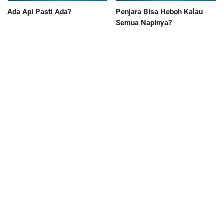
Ada Api Pasti Ada?
Penjara Bisa Heboh Kalau
Semua Napinya?