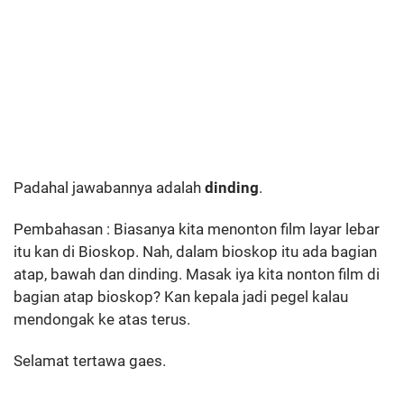
Padahal jawabannya adalah
dinding
.
Pembahasan : Biasanya kita menonton film layar lebar
itu kan di Bioskop. Nah, dalam bioskop itu ada bagian
atap, bawah dan dinding. Masak iya kita nonton film di
bagian atap bioskop? Kan kepala jadi pegel kalau
mendongak ke atas terus.
Selamat tertawa gaes.