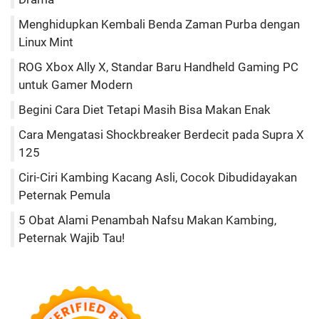
Menghidupkan Kembali Benda Zaman Purba dengan
Linux Mint
ROG Xbox Ally X, Standar Baru Handheld Gaming PC
untuk Gamer Modern
Begini Cara Diet Tetapi Masih Bisa Makan Enak
Cara Mengatasi Shockbreaker Berdecit pada Supra X
125
Ciri-Ciri Kambing Kacang Asli, Cocok Dibudidayakan
Peternak Pemula
5 Obat Alami Penambah Nafsu Makan Kambing,
Peternak Wajib Tau!