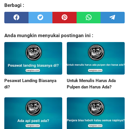
Berbagi :
Anda mungkin menyukai postingan ini :
Pesawat Landing Biasanya
Untuk Menulis Harus Ada
di?
Pulpen dan Harus Ada?