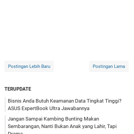
Postingan Lebih Baru
Postingan Lama
TERUPDATE
Bisnis Anda Butuh Keamanan Data Tingkat Tinggi?
ASUS ExpertBook Ultra Jawabannya
Jangan Sampai Kambing Bunting Makan
Sembarangan, Nanti Bukan Anak yang Lahir, Tapi
Drama